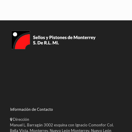
Información de Contacto
Dirección
Manuel L. Barragán 3002 esquina con Ignacio Comonfor Col.
Bella Vista, Monterrey, Nuevo León Monterrey, Nuevo León