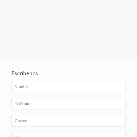
Escríbenos